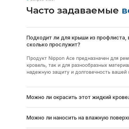
Часто задаваемые
в
Подходит ли для крыши из профлиста, 
сколько прослужит?
Продукт Nippon Ace предназначен для рем
кровель, так и для разнообразных матери
надежную защиту и долговечность вашей 
Можно ли окрасить этот жидкий крове
Можно ли наносить на влажную поверх