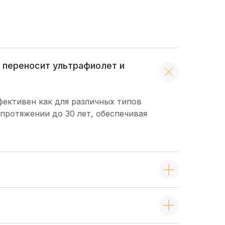
а переносит ультрафиолет и
фективен как для различных типов
протяжении до 30 лет, обеспечивая