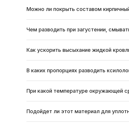
Можно ли покрыть составом кирпичный 
Чем разводить при загустении, смыват
Как ускорить высыхание жидкой кровли
В каких пропорциях разводить ксилоло
При какой температуре окружающей с
Подойдет ли этот материал для уплот