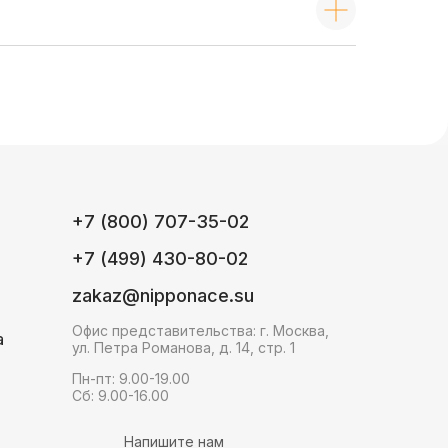
+7 (800) 707-35-02
+7 (499) 430-80-02
zakaz@nipponace.su
Офис представительства: г. Москва,
а
ул. Петра Романова, д. 14, стр. 1
Пн-пт: 9.00-19.00
Сб: 9.00-16.00
Напишите нам