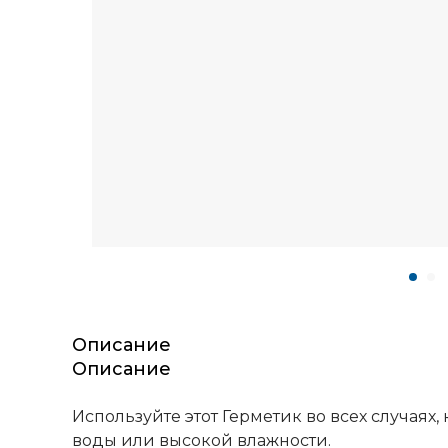
Описание
Описание
Используйте этот Герметик во всех случа
воды или высокой влажности.