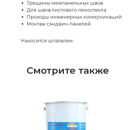
Трещины межпанельных швов
Для швов листового пеностекла
Проходы инженерных коммуникаций
Монтаж сэндвич-панелей.
Наносится шпателем.
Смотрите также