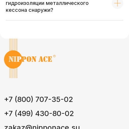
гидроизоляции металлического
кессона снаружи?