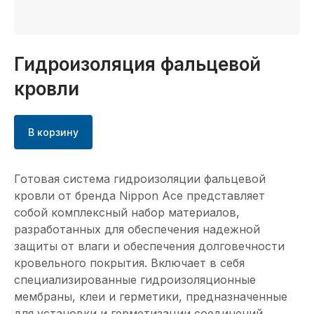
Гидроизоляция фальцевой
кровли
В корзину
Готовая система гидроизоляции фальцевой
кровли от бренда Nippon Ace представляет
собой комплексный набор материалов,
разработанных для обеспечения надежной
защиты от влаги и обеспечения долговечности
кровельного покрытия. Включает в себя
специализированные гидроизоляционные
мембраны, клеи и герметики, предназначенные
для установки и герметизации соединений