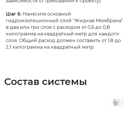
зависимости от требований к проекту).
Шаг 6:
Нанесите основной
гидроизоляционный слой "Жидкая Мембрана"
в два или три слоя с расходом от 0,6 до 0,8
килограмма на квадратный метр для каждого
слоя. Общий расход должен составить от 1,8 до
2,1 килограмма на квадратный метр.