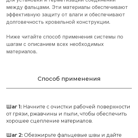
между фальцами. Эти материалы обеспечивают
эффективную защиту от влаги и обеспечивают
долговечность кровельной конструкции.
Ниже читайте способ применения системы по
шагам с описанием всех необходимых
материалов.
Способ применения
Шаг 1:
Начните с очистки рабочей поверхности
от грязи, ржавчины и пыли, чтобы обеспечить
хорошее сцепление материалов.
Шаг 2:
Обезжирьте фальцевые швы и дайте