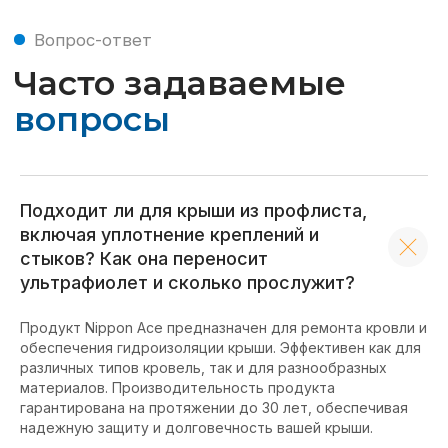
Подходит ли для крыши из профлиста,
включая уплотнение креплений и
стыков? Как она переносит
ультрафиолет и сколько прослужит?
Продукт Nippon Ace предназначен для ремонта кровли и
обеспечения гидроизоляции крыши. Эффективен как для
различных типов кровель, так и для разнообразных
материалов. Производительность продукта
гарантирована на протяжении до 30 лет, обеспечивая
надежную защиту и долговечность вашей крыши.